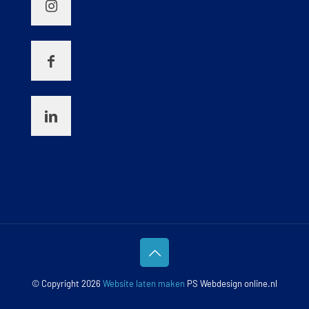
© Copyright 2026
Website laten maken
PS Webdesign online.nl