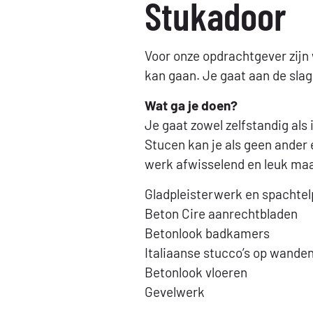
Stukadoor
Voor onze opdrachtgever zijn 
kan gaan. Je gaat aan de slag
Wat ga je doen?
Je gaat zowel zelfstandig als
Stucen kan je als geen ander 
werk afwisselend en leuk ma
Gladpleisterwerk en spachtel
Beton Cire aanrechtbladen
Betonlook badkamers
Italiaanse stucco’s op wanden
Betonlook vloeren
Gevelwerk