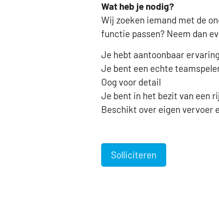
Wat heb je nodig?
Wij zoeken iemand met de onde
functie passen? Neem dan ev
Je hebt aantoonbaar ervaring
Je bent een echte teamspeler
Oog voor detail
Je bent in het bezit van een r
Beschikt over eigen vervoer 
Solliciteren