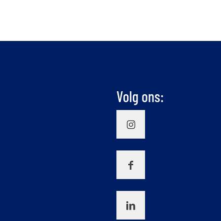
Volg ons: