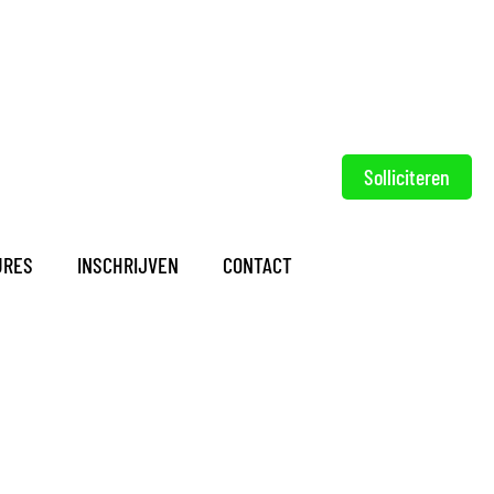
Solliciteren
URES
INSCHRIJVEN
CONTACT