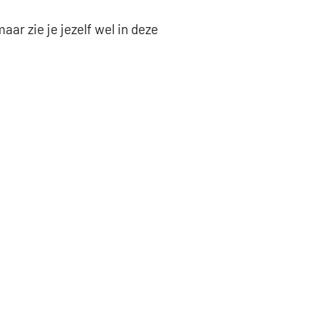
ar zie je jezelf wel in deze